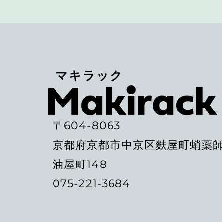
マキラック
〒604-8063
京都府京都市中京区麩屋町蛸薬
油屋町148
075-221-3684