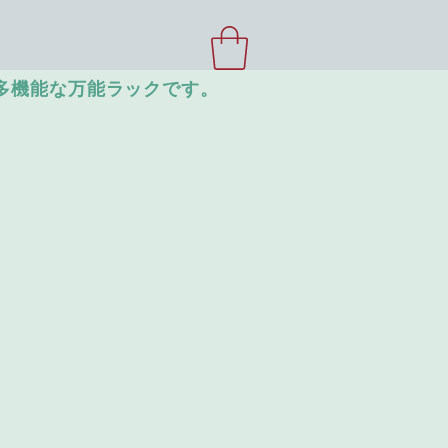
つ多機能な万能ラックです。