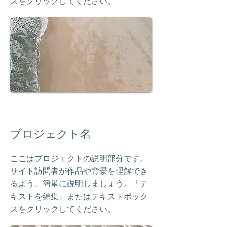
スをクリックしてください。
プロジェクト名
ここはプロジェクトの説明部分です。
サイト訪問者が作品や背景を理解でき
るよう、簡単に説明しましょう。「テ
キストを編集」またはテキストボック
スをクリックしてください。