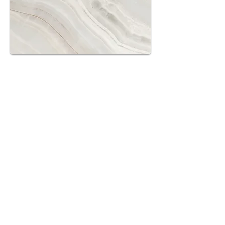
プロジェクト名
ここはプロジェクトの説明部分です。
サイト訪問者が作品や背景を理解でき
るよう、簡単に説明しましょう。「テ
キストを編集」またはテキストボック
スをクリックしてください。