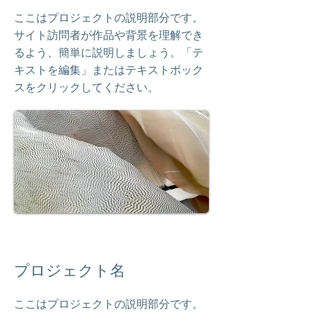
ここはプロジェクトの説明部分です。
サイト訪問者が作品や背景を理解でき
るよう、簡単に説明しましょう。「テ
キストを編集」またはテキストボック
スをクリックしてください。
プロジェクト名
ここはプロジェクトの説明部分です。