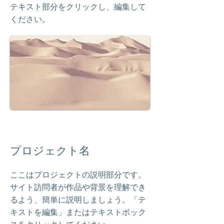
テキスト部分をクリックし、編集して
ください。
プロジェクト名
ここはプロジェクトの説明部分です。
サイト訪問者が作品や背景を理解でき
るよう、簡単に説明しましょう。「テ
キストを編集」またはテキストボック