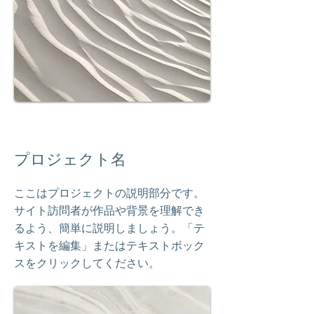
プロジェクト名
ここはプロジェクトの説明部分です。
サイト訪問者が作品や背景を理解でき
るよう、簡単に説明しましょう。「テ
キストを編集」またはテキストボック
スをクリックしてください。