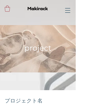
project
プロジェクト名