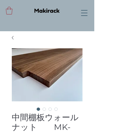
中間棚板ウォール
ナット MK-