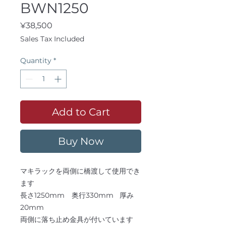
BWN1250
Price
¥38,500
Sales Tax Included
Quantity
*
Add to Cart
Buy Now
マキラックを両側に橋渡して使用でき
ます
長さ1250mm 奥行330mm 厚み
20mm
両側に落ち止め金具が付いています