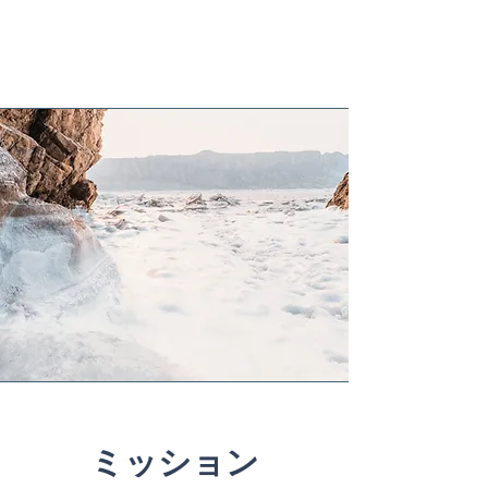
し、サイトの訪問者に伝えたい情報を
ここに追加してください。
ミッション