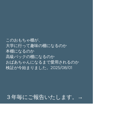
このおもちゃ棚が、
​大学に行って趣味の棚になるのか
本棚になるのか
高級バックの棚になるのか
おばあちゃんになるまで愛用されるのか
検証が今始まりました。2025/08/01
３年毎にご報告いたします。
→