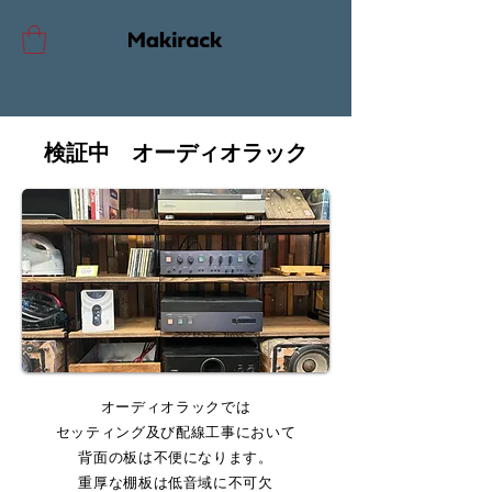
検証中 オーディオラック
オーディオラックでは
セッティング及び配線工事において
背面の板は不便になります。
重厚な棚板は低音域に不可欠