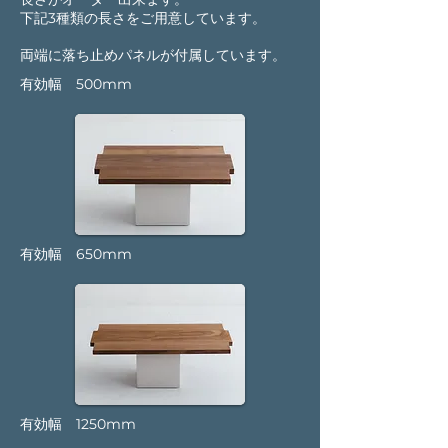
下記3種類の長さをご
用意しています。
​両端に落ち止めパネルが付属しています。
有効幅 500mm
有効幅 650mm
有効幅 1250mm