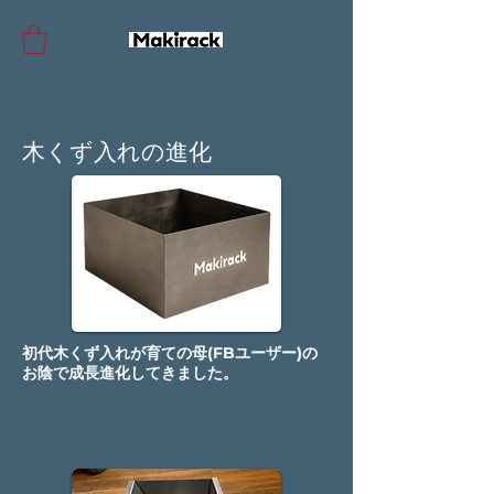
木くず入れの進化
初代木くず入れが育ての母(FBユーザー)の
お陰で成長進化してきました。